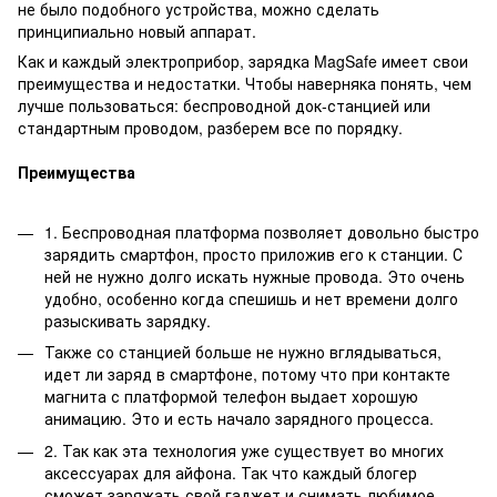
не было подобного устройства, можно сделать
принципиально новый аппарат.
Как и каждый электроприбор, зарядка MagSafe имеет свои
преимущества и недостатки. Чтобы наверняка понять, чем
лучше пользоваться: беспроводной док-станцией или
стандартным проводом, разберем все по порядку.
Преимущества
1. Беспроводная платформа позволяет довольно быстро
зарядить смартфон, просто приложив его к станции. С
ней не нужно долго искать нужные провода. Это очень
удобно, особенно когда спешишь и нет времени долго
разыскивать зарядку.
Также со станцией больше не нужно вглядываться,
идет ли заряд в смартфоне, потому что при контакте
магнита с платформой телефон выдает хорошую
анимацию. Это и есть начало зарядного процесса.
2. Так как эта технология уже существует во многих
аксессуарах для айфона. Так что каждый блогер
сможет заряжать свой гаджет и снимать любимое