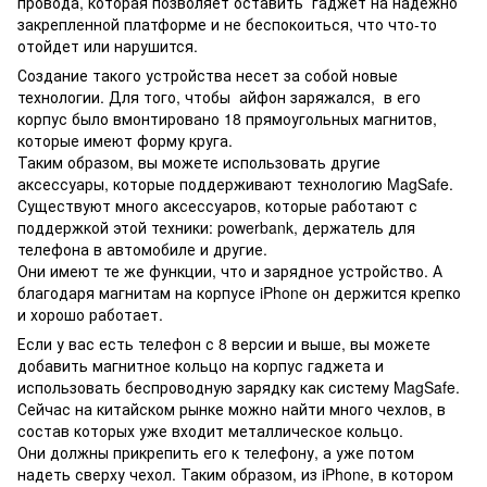
провода, которая позволяет оставить гаджет на надежно
закрепленной платформе и не беспокоиться, что что-то
отойдет или нарушится.
Создание такого устройства несет за собой новые
технологии. Для того, чтобы айфон заряжался, в его
корпус было вмонтировано 18 прямоугольных магнитов,
которые имеют форму круга.
Таким образом, вы можете использовать другие
аксессуары, которые поддерживают технологию MagSafe.
Существуют много аксессуаров, которые работают с
поддержкой этой техники: powerbank, держатель для
телефона в автомобиле и другие.
Они имеют те же функции, что и зарядное устройство. А
благодаря магнитам на корпусе iPhone он держится крепко
и хорошо работает.
Если у вас есть телефон с 8 версии и выше, вы можете
добавить магнитное кольцо на корпус гаджета и
использовать беспроводную зарядку как систему MagSafe.
Сейчас на китайском рынке можно найти много чехлов, в
состав которых уже входит металлическое кольцо.
Они должны прикрепить его к телефону, а уже потом
надеть сверху чехол. Таким образом, из iPhone, в котором