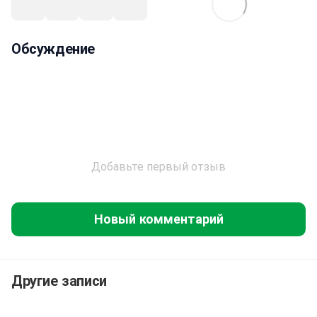
Обсуждение
Добавьте первый отзыв
Новый комментарий
Другие записи