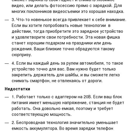
видео, или делать фотосессию прямо с зарядкой. Для
многих поклонников видеосъемки это хорошая находка.
3. Что-то новенькое всегда привлекает к себе внимание.
Если вы хотите попробовать новые технологии в
действии, тогда приобретите это зарядное устройство
и удовлетворите свои потребности. Эта новая фишка
станет хорошим подарком на праздники или день
рождения. Ваши близкие точно обрадуются такому
сюрпризу.
4. Если вы каждый день за рулем автомобиля, то такое
устройство точно для вас. Вам нужно будет только
закрепить держатель для шайбы, и вы сможете легко
снимать смартфон, не отвлекаясь от дороги.
Недостатки
1. Работает только с адаптером на 20В. Если ваш блок
питания имеет меньшую напряжение, станция не будет
работать. Она довольно емкая, поэтому и требует
соответствующую мощность.
2. Беспроводная технология значительно уменьшает
емкость аккумулятора. Во время зарядки телефон