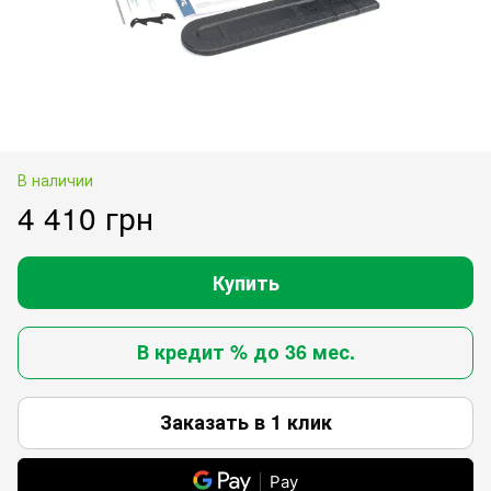
В наличии
4 410 грн
Купить
В кредит % до 36 мес.
Заказать в 1 клик
Pay