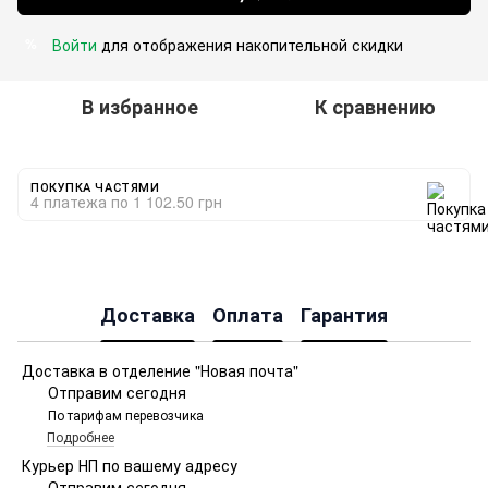
Войти
для отображения накопительной скидки
%
В избранное
К сравнению
ПОКУПКА ЧАСТЯМИ
4 платежа по 1 102.50 грн
Доставка
Оплата
Гарантия
Доставка в отделение "Новая почта"
Отправим сегодня
По тарифам перевозчика
Подробнее
Курьер НП по вашему адресу
Отправим сегодня