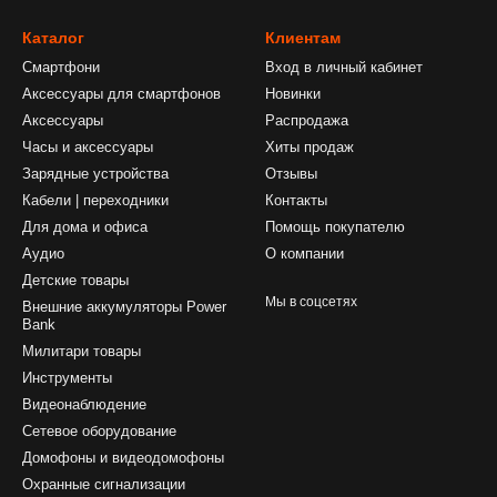
Каталог
Клиентам
Смартфони
Вход в личный кабинет
Аксессуары для смартфонов
Новинки
Аксессуары
Распродажа
Часы и аксессуары
Хиты продаж
Зарядные устройства
Отзывы
Кабели | переходники
Контакты
Для дома и офиса
Помощь покупателю
Аудио
О компании
Детские товары
Мы в соцсетях
Внешние аккумуляторы Power
Bank
Милитари товары
Инструменты
Видеонаблюдение
Сетевое оборудование
Домофоны и видеодомофоны
Охранные сигнализации