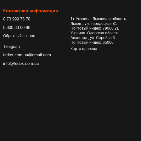
Контактная информация
0 73 999 73 70
1). Украина. Львовская область
Львов. , ул. Городоцкая 81
0 800 33 00 96
Почтовый индекс 79000 2).
Украина. Одесская область
Обратный звонок
Авангард., ул. Спрейса 3
Почтовый индекс 65000
Telegram
Карта проезда
fedox.com.ua@gmail.com
info@fedox.com.ua