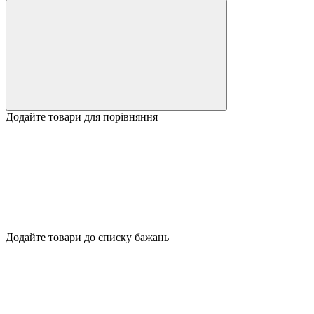
Додайте товари для порівняння
Додайте товари до списку бажань