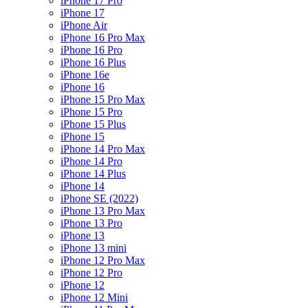
iPhone 17 Pro
iPhone 17
iPhone Air
iPhone 16 Pro Max
iPhone 16 Pro
iPhone 16 Plus
iPhone 16e
iPhone 16
iPhone 15 Pro Max
iPhone 15 Pro
iPhone 15 Plus
iPhone 15
iPhone 14 Pro Max
iPhone 14 Pro
iPhone 14 Plus
iPhone 14
iPhone SE (2022)
iPhone 13 Pro Max
iPhone 13 Pro
iPhone 13
iPhone 13 mini
iPhone 12 Pro Max
iPhone 12 Pro
iPhone 12
iPhone 12 Mini