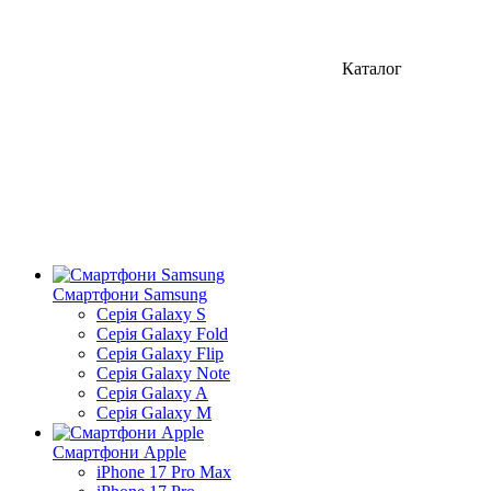
Каталог
Смартфони Samsung
Серія Galaxy S
Серія Galaxy Fold
Серія Galaxy Flip
Серія Galaxy Note
Серія Galaxy A
Серія Galaxy M
Смартфони Apple
iPhone 17 Pro Max