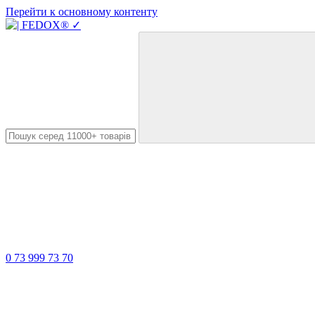
Перейти к основному контенту
0 73 999 73 70