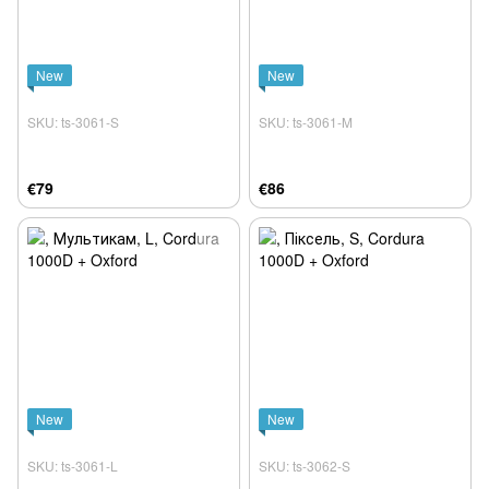
New
New
SKU: ts-3061-S
SKU: ts-3061-M
€79
€86
New
New
SKU: ts-3061-L
SKU: ts-3062-S