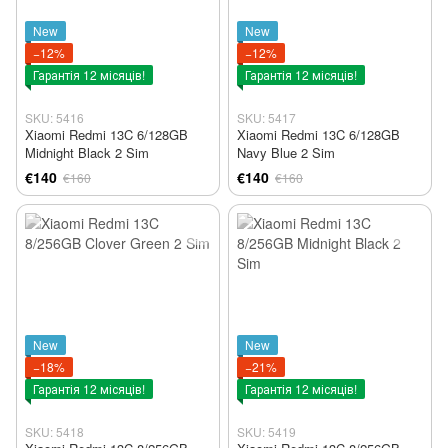
New
New
−12%
−12%
Гарантія 12 місяців!
Гарантія 12 місяців!
SKU: 5416
SKU: 5417
Xiaomi Redmi 13C 6/128GB
Xiaomi Redmi 13C 6/128GB
Midnight Black 2 Sim
Navy Blue 2 Sim
€140
€140
€160
€160
New
New
−18%
−21%
Гарантія 12 місяців!
Гарантія 12 місяців!
SKU: 5418
SKU: 5419