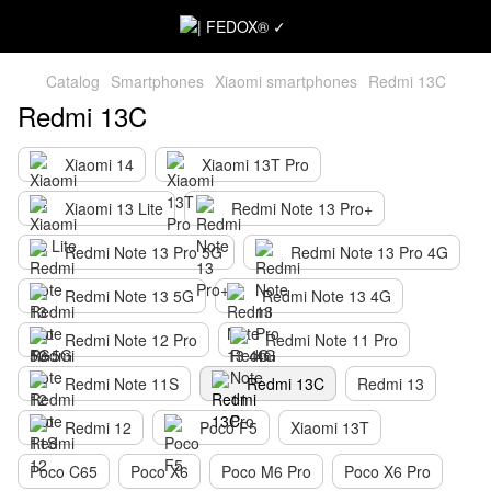
Catalog
Smartphones
Xiaomi smartphones
Redmi 13C
Redmi 13C
Xiaomi 14
Xiaomi 13T Pro
Xiaomi 13 Lite
Redmi Note 13 Pro+
Redmi Note 13 Pro 5G
Redmi Note 13 Pro 4G
Redmi Note 13 5G
Redmi Note 13 4G
Redmi Note 12 Pro
Redmi Note 11 Pro
Redmi Note 11S
Redmi 13C
Redmi 13
Redmi 12
Poco F5
Xiaomi 13T
Poco C65
Poco X6
Poco M6 Pro
Poco X6 Pro