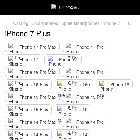
Catalog
Smartphones
Apple smartphones
iPhone 7 Plus
iPhone 7 Plus
iPhone 17 Pro Max
iPhone 17 Pro
iPhone 17
iPhone Air
iPhone 16 Pro Max
iPhone 16 Pro
iPhone 16 Plus
iPhone 16e
iPhone 16
iPhone 15 Pro Max
iPhone 15 Pro
iPhone 15 Plus
iPhone 15
iPhone 14 Pro Max
iPhone 14 Pro
iPhone 14 Plus
iPhone 14