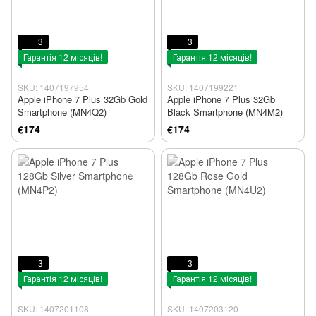
3
3
Гарантія 12 місяців!
Гарантія 12 місяців!
SKU: 1407197954
SKU: 1407199221
Apple iPhone 7 Plus 32Gb Gold
Apple iPhone 7 Plus 32Gb
Smartphone (MN4Q2)
Black Smartphone (MN4M2)
€174
€174
3
3
Гарантія 12 місяців!
Гарантія 12 місяців!
SKU: 1407201108
SKU: 1407203120