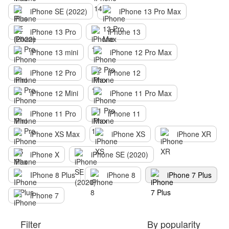
iPhone SE (2022)
iPhone 13 Pro Max
iPhone 13 Pro
iPhone 13
iPhone 13 mini
iPhone 12 Pro Max
iPhone 12 Pro
iPhone 12
iPhone 12 Mini
iPhone 11 Pro Max
iPhone 11 Pro
iPhone 11
iPhone XS Max
iPhone XS
iPhone XR
iPhone X
iPhone SE (2020)
IPhone 8 Plus
iPhone 8
iPhone 7 Plus
iPhone 7
Filter
By popularity