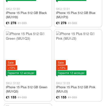
SKU: 5130
SKU: 5131
iPhone 15 Plus 512 GB Black
iPhone 15 Plus 512 GB Blue
(MU1H3)
(MU1P3)
€1 278
€1 278
€1 333
€1 333
Sale
Sale
−13%
−13%
Гарантія 12 місяців!
Гарантія 12 місяців!
SKU: 5132
SKU: 5133
iPhone 15 Plus 512 GB Green
iPhone 15 Plus 512 GB Pink
(MU1Q3)
(MU1J3)
€1 155
€1 155
€1 333
€1 333