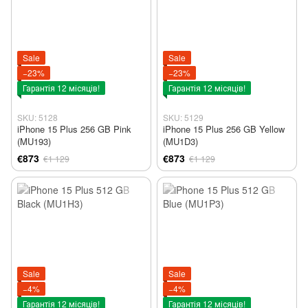
Sale
Sale
−23%
−23%
Гарантія 12 місяців!
Гарантія 12 місяців!
SKU: 5128
SKU: 5129
iPhone 15 Plus 256 GB Pink
iPhone 15 Plus 256 GB Yellow
(MU193)
(MU1D3)
€873
€873
€1 129
€1 129
Sale
Sale
−4%
−4%
Гарантія 12 місяців!
Гарантія 12 місяців!