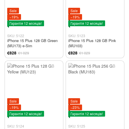
Sale
Sale
−19%
−19%
Гарантія 12 місяців!
Гарантія 12 місяців!
SKU: 5122
SKU: 5123
iPhone 15 Plus 128 GB Green
iPhone 15 Plus 128 GB Pink
(MU173) e-Sim
(MU103)
€828
€828
€1 029
€1 029
Sale
Sale
−19%
−23%
Гарантія 12 місяців!
Гарантія 12 місяців!
SKU: 5124
SKU: 5125