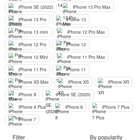
iPhone SE (2022)
iPhone 13 Pro Max
iPhone 13 Pro
iPhone 13
iPhone 13 mini
iPhone 12 Pro Max
iPhone 12 Pro
iPhone 12
iPhone 12 Mini
iPhone 11 Pro Max
iPhone 11 Pro
iPhone 11
iPhone XS Max
iPhone XS
iPhone XR
iPhone X
iPhone SE (2020)
IPhone 8 Plus
iPhone 8
iPhone 7 Plus
iPhone 7
Filter
By popularity