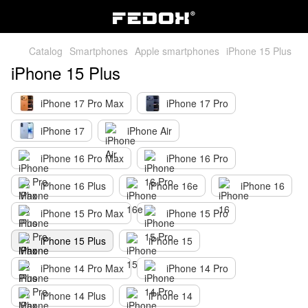
Catalog
Smartphones
Apple smartphones
iPhone 15 Plus
iPhone 15 Plus
iPhone 17 Pro Max
iPhone 17 Pro
iPhone 17
iPhone Air
iPhone 16 Pro Max
iPhone 16 Pro
iPhone 16 Plus
iPhone 16e
iPhone 16
iPhone 15 Pro Max
iPhone 15 Pro
iPhone 15 Plus
iPhone 15
iPhone 14 Pro Max
iPhone 14 Pro
iPhone 14 Plus
iPhone 14