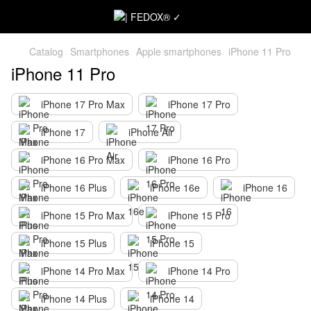
Catalog
Smartphones
Apple smartphones
iPhone 11 Pro
iPhone 11 Pro
iPhone 17 Pro Max
iPhone 17 Pro
iPhone 17
iPhone Air
iPhone 16 Pro Max
iPhone 16 Pro
iPhone 16 Plus
iPhone 16e
iPhone 16
iPhone 15 Pro Max
iPhone 15 Pro
iPhone 15 Plus
iPhone 15
iPhone 14 Pro Max
iPhone 14 Pro
iPhone 14 Plus
iPhone 14