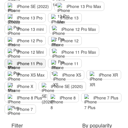
iPhone SE (2022)
iPhone 13 Pro Max
iPhone 13 Pro
iPhone 13
iPhone 13 mini
iPhone 12 Pro Max
iPhone 12 Pro
iPhone 12
iPhone 12 Mini
iPhone 11 Pro Max
iPhone 11 Pro
iPhone 11
iPhone XS Max
iPhone XS
iPhone XR
iPhone X
iPhone SE (2020)
IPhone 8 Plus
iPhone 8
iPhone 7 Plus
iPhone 7
Filter
By popularity