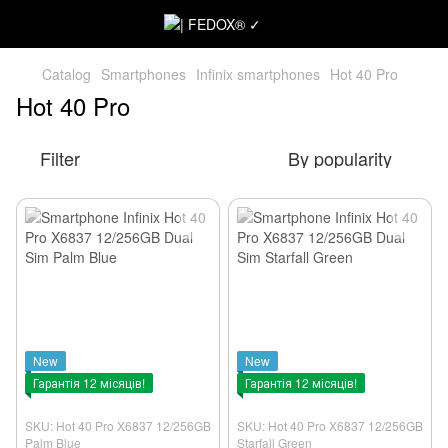
Catalog
Smartphones
Infinix smartphones
Hot 40 Pro
Hot 40 Pro
Filter
By popularity
New
New
Гарантія 12 місяців!
Гарантія 12 місяців!
SKU: Hot 40 Pro X6837 12/256GB
SKU: Hot 40 Pro X6837 12/256GB
Palm Blue
Starfall Green