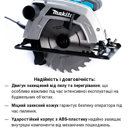
Надійність і довговічність:
Двигун захищений від пилу та перегрівання
, що
особливо важливо під час інтенсивної експлуатації на
будівельних об'єктах.
Міцний захисний кожух
гарантує безпеку оператора під
час пиляння.
Ударостійкий корпус з ABS-пластику
надійно захищає
внутрішні компоненти від механічних пошкоджень.