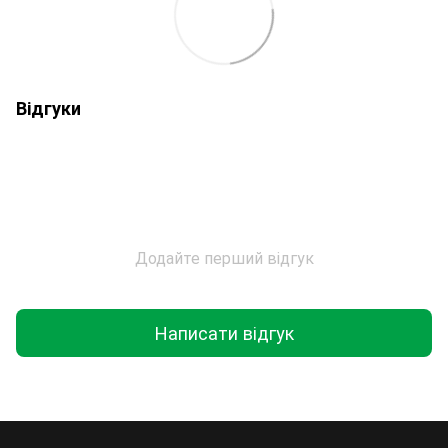
Відгуки
Додайте перший відгук
Написати відгук