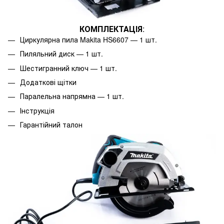
КОМПЛЕКТАЦІЯ
:
Циркулярна пила Makita HS6607 — 1 шт.
Пиляльний диск — 1 шт.
Шестигранний ключ — 1 шт.
Додаткові щітки
Паралельна напрямна — 1 шт.
Інструкція
Гарантійний талон