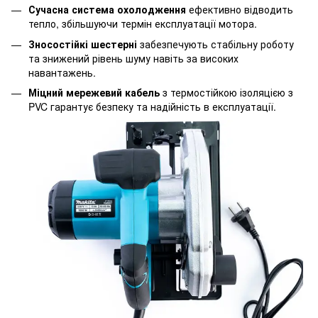
Сучасна система охолодження
ефективно відводить
тепло, збільшуючи термін експлуатації мотора.
Зносостійкі шестерні
забезпечують стабільну роботу
та знижений рівень шуму навіть за високих
навантажень.
Міцний мережевий кабель
з термостійкою ізоляцією з
PVC гарантує безпеку та надійність в експлуатації.