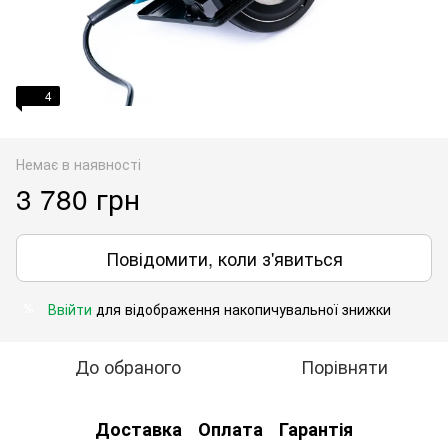
4
Немає в наявності
3 780 грн
Повідомити, коли з'явиться
Ввійти
для відображення накопичувальної знижки
%
До обраного
Порівняти
Доставка
Оплата
Гарантія