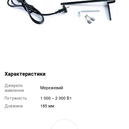
Характеристики
Джерело
Мережевий
живлення
Потужність
1 000 – 2 000 Вт
Довжина
185 мм.