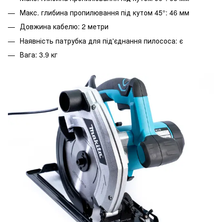
Макс. глибина пропилювання під кутом 45°: 46 мм
Довжина кабелю: 2 метри
Наявність патрубка для під'єднання пилососа: є
Вага: 3.9 кг